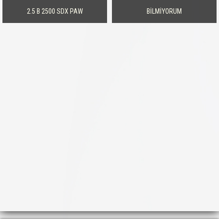
2.5 B 2500 SDX PAW
BİLMİYORUM