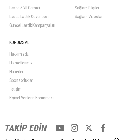
Lassa 5 Yıl Garanti
Sağlam Bilgiler
Lassa Lastik Güvencesi
Sağlam Videolar
Güncel Lastik Kampanyaları
KURUMSAL
Hakkımızda
Hizmetlerimiz
Haberler
Sponsorluklar
İletişim
Kişisel Verilerin Korunması
TAKİP EDİN