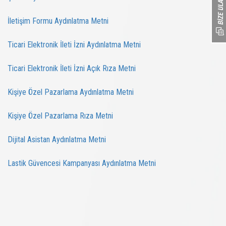
İletişim Formu Aydınlatma Metni
Ticari Elektronik İleti İzni Aydınlatma Metni
Ticari Elektronik İleti İzni Açık Rıza Metni
Kişiye Özel Pazarlama Aydınlatma Metni
Kişiye Özel Pazarlama Rıza Metni
Dijital Asistan Aydınlatma Metni
Lastik Güvencesi Kampanyası Aydınlatma Metni