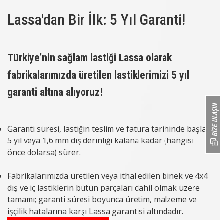
Lassa'dan Bir İlk: 5 Yıl Garanti!
Türkiye’nin sağlam lastiği Lassa olarak
fabrikalarımızda üretilen lastiklerimizi 5 yıl
garanti altına alıyoruz!
Garanti süresi, lastiğin teslim ve fatura tarihinde başlar,
5 yıl veya 1,6 mm diş derinliği kalana kadar (hangisi
önce dolarsa) sürer.
Fabrikalarımızda üretilen veya ithal edilen binek ve 4x4
dış ve iç lastiklerin bütün parçaları dahil olmak üzere
tamamı; garanti süresi boyunca üretim, malzeme ve
işçilik hatalarına karşı Lassa garantisi altındadır.