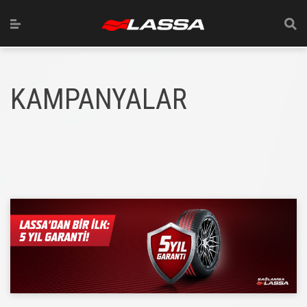
KAMPANYALAR