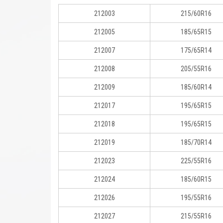
212003
215/60R16
212005
185/65R15
212007
175/65R14
212008
205/55R16
212009
185/60R14
212017
195/65R15
212018
195/65R15
212019
185/70R14
212023
225/55R16
212024
185/60R15
212026
195/55R16
212027
215/55R16