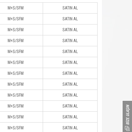
M+S/SFM
SATIN AL
M+S/SFM
SATIN AL
M+S/SFM
SATIN AL
M+S/SFM
SATIN AL
M+S/SFM
SATIN AL
M+S/SFM
SATIN AL
M+S/SFM
SATIN AL
M+S/SFM
SATIN AL
M+S/SFM
SATIN AL
M+S/SFM
SATIN AL
M+S/SFM
SATIN AL
M+S/SFM
SATIN AL