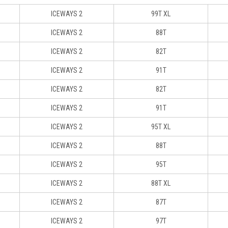
ICEWAYS 2
99T XL
ICEWAYS 2
88T
ICEWAYS 2
82T
ICEWAYS 2
91T
ICEWAYS 2
82T
ICEWAYS 2
91T
ICEWAYS 2
95T XL
ICEWAYS 2
88T
ICEWAYS 2
95T
ICEWAYS 2
88T XL
ICEWAYS 2
87T
ICEWAYS 2
97T