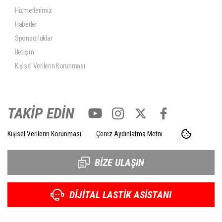
Hizmetlerimiz
Haberler
Sponsorluklar
İletişim
Kişisel Verilerin Korunması
TAKİP EDİN
Kişisel Verilerin Korunması
Çerez Aydınlatma Metni
BİZE ULAŞIN
DİJİTAL LASTİK ASİSTANI