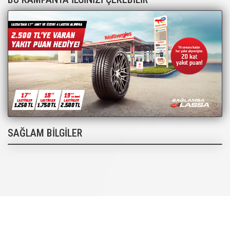
SAĞLAM BİLGİLER