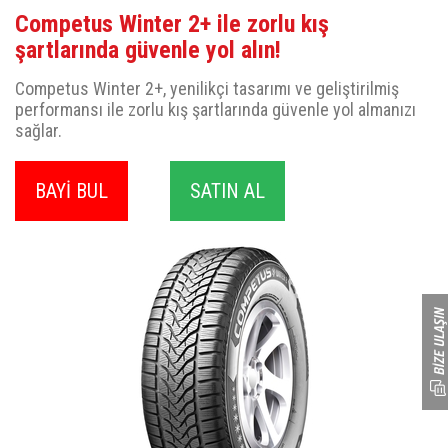
Competus Winter 2+ ile zorlu kış
şartlarında güvenle yol alın!
Competus Winter 2+, yenilikçi tasarımı ve geliştirilmiş
performansı ile zorlu kış şartlarında güvenle yol almanızı
sağlar.
BAYİ BUL
SATIN AL