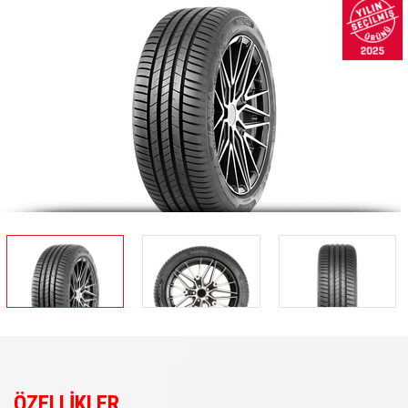
ÖZELLİKLER