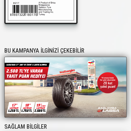
BU KAMPANYA İLGİNİZİ ÇEKEBİLİR
SAĞLAM BİLGİLER