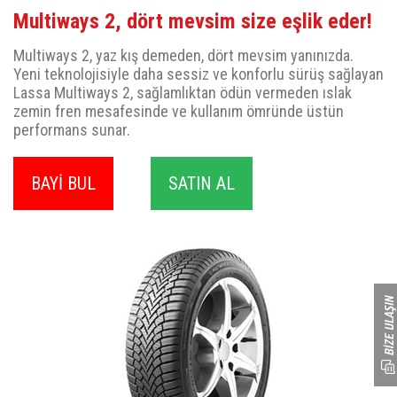
Multiways 2, dört mevsim size eşlik eder!
Multiways 2, yaz kış demeden, dört mevsim yanınızda.
Yeni teknolojisiyle daha sessiz ve konforlu sürüş sağlayan
Lassa Multiways 2, sağlamlıktan ödün vermeden ıslak
zemin fren mesafesinde ve kullanım ömründe üstün
performans sunar.
BAYİ BUL
SATIN AL