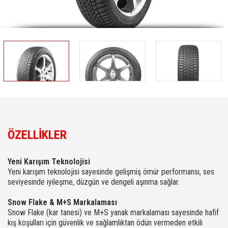
ÖZELLİKLER
Yeni Karışım Teknolojisi
Yeni karışım teknolojisi sayesinde gelişmiş ömür performansı, ses
seviyesinde iyileşme, düzgün ve dengeli aşınma sağlar.
Snow Flake & M+S Markalaması
Snow Flake (kar tanesi) ve M+S yanak markalaması sayesinde hafif
kış koşulları için güvenlik ve sağlamlıktan ödün vermeden etkili