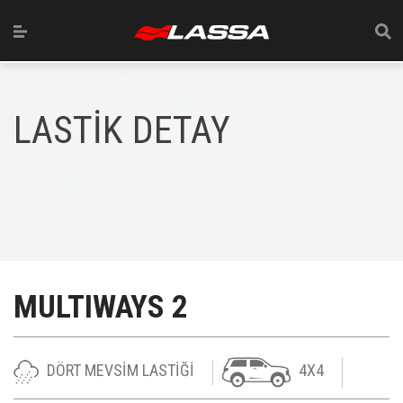
LASTİK DETAY
MULTIWAYS 2
DÖRT MEVSİM LASTİĞİ
4X4