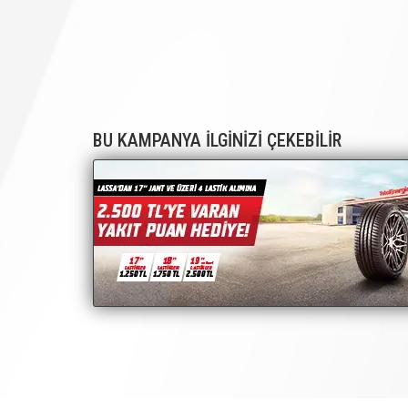
BU KAMPANYA İLGİNİZİ ÇEKEBİLİR