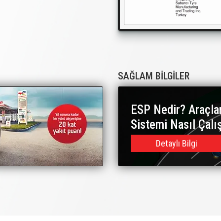
SAĞLAM BİLGİLER
ESP Nedir? Araçla
Sistemi Nasıl Çalı
Detaylı Bilgi