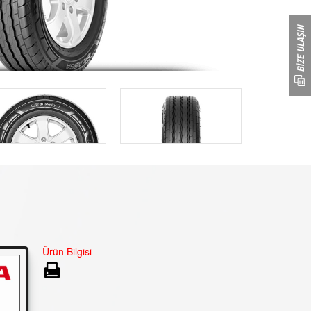
Ürün Bilgisi