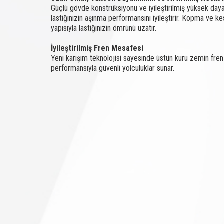
Güçlü gövde konstrüksiyonu ve iyileştirilmiş yüksek daya
lastiğinizin aşınma performansını iyileştirir. Kopma ve ke
yapısıyla lastiğinizin ömrünü uzatır.
İyileştirilmiş Fren Mesafesi
Yeni karışım teknolojisi sayesinde üstün kuru zemin fre
performansıyla güvenli yolculuklar sunar.