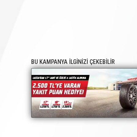
BU KAMPANYA İLGİNİZİ ÇEKEBİLİR