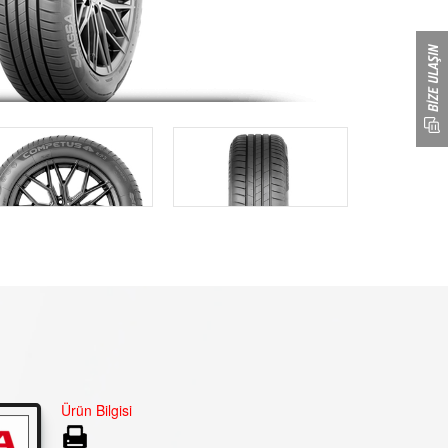
Ürün Bilgisi