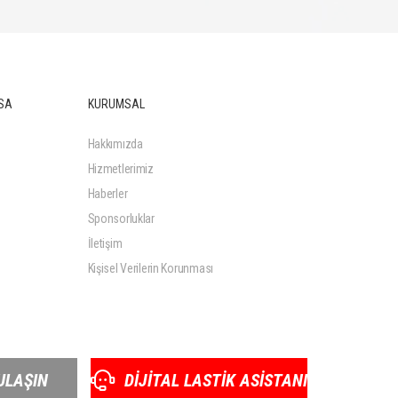
SA
KURUMSAL
Hakkımızda
Hizmetlerimiz
Haberler
Sponsorluklar
İletişim
Kişisel Verilerin Korunması
ULAŞIN
DİJİTAL LASTİK ASİSTANI