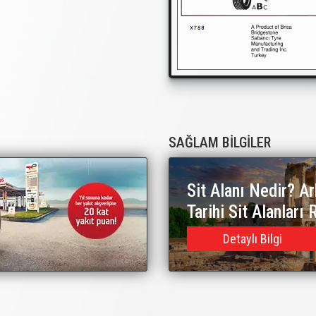
SAĞLAM BİLGİLER
Sit Alanı Nedir? Ar
Tarihi Sit Alanları 
Detaylı Bilgi