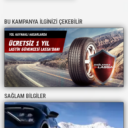
BU KAMPANYA İLGİNİZİ ÇEKEBİLİR
SAĞLAM BİLGİLER