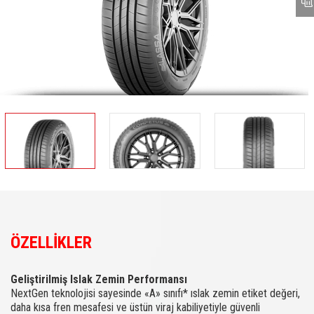
ÖZELLİKLER
Geliştirilmiş Islak Zemin Performansı
NextGen teknolojisi sayesinde «A» sınıfı* ıslak zemin etiket değeri,
daha kısa fren mesafesi ve üstün viraj kabiliyetiyle güvenli