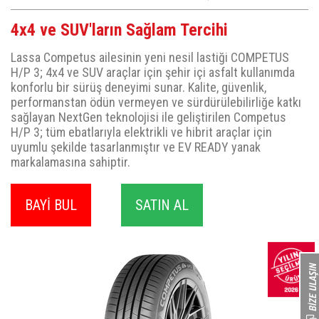
4x4 ve SUV'ların Sağlam Tercihi
Lassa Competus ailesinin yeni nesil lastiği COMPETUS
H/P 3; 4x4 ve SUV araçlar için şehir içi asfalt kullanımda
konforlu bir sürüş deneyimi sunar. Kalite, güvenlik,
performanstan ödün vermeyen ve sürdürülebilirliğe katkı
sağlayan NextGen teknolojisi ile geliştirilen Competus
H/P 3; tüm ebatlarıyla elektrikli ve hibrit araçlar için
uyumlu şekilde tasarlanmıştır ve EV READY yanak
markalamasına sahiptir.
BAYİ BUL
SATIN AL