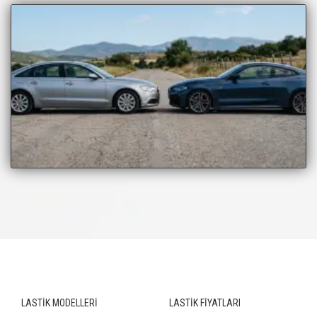
LASTİK MODELLERİ
LASTİK FİYATLARI