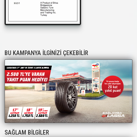
BU KAMPANYA İLGİNİZİ ÇEKEBİLİR
SAĞLAM BİLGİLER