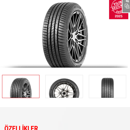
ÖZELLİKLER