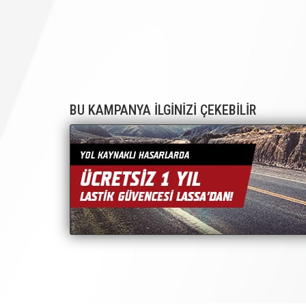
BU KAMPANYA İLGİNİZİ ÇEKEBİLİR