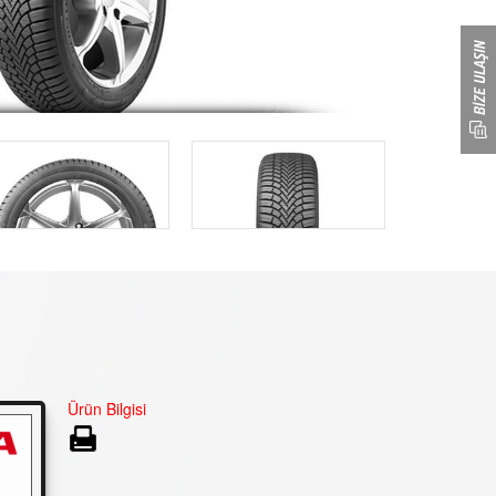
Ürün Bilgisi