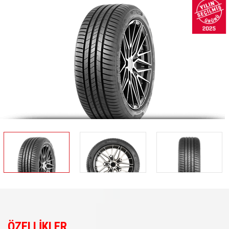
ÖZELLİKLER