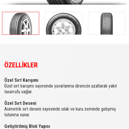
ÖZELLİKLER
Özel Sırt Karışımı
Özel sırt karışımı sayesinde yuvarlanma direncini azaltarak yakıt
tasarrufu sağlar.
Özel Sırt Deseni
Asimetrik sırt deseni sayesinde ıslak ve kuru zeminde gelişmiş
tutunma sunar.
Geliştirilmiş Blok Yapısı