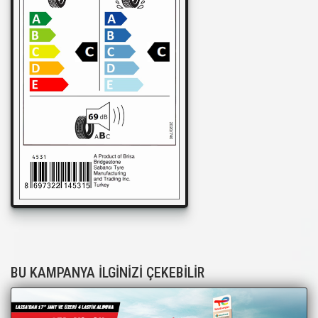
BU KAMPANYA İLGİNİZİ ÇEKEBİLİR