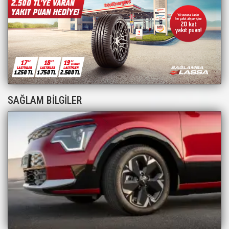
SAĞLAM BİLGİLER