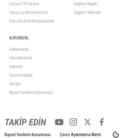
Lassa 5 Yıl Garanti
Sağlam Bilgiler
Lassa Lastik Güvencesi
Sağlam Videolar
Güncel Lastik Kampanyaları
KURUMSAL
Hakkımızda
Hizmetlerimiz
Haberler
Sponsorluklar
İletişim
Kişisel Verilerin Korunması
TAKİP EDİN
Kişisel Verilerin Korunması
Çerez Aydınlatma Metni