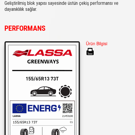
Geliştirilmiş blok yapısı sayesinde üstün çekiş performansı ve
dayanıklılık sağlar.
PERFORMANS
Ürün Bilgisi