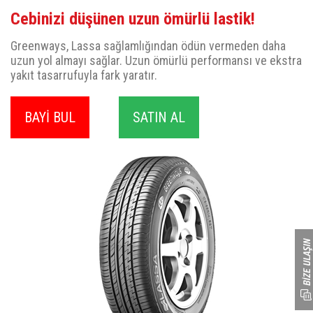
Cebinizi düşünen uzun ömürlü lastik!
Greenways, Lassa sağlamlığından ödün vermeden daha
uzun yol almayı sağlar. Uzun ömürlü performansı ve ekstra
yakıt tasarrufuyla fark yaratır.
BAYİ BUL
SATIN AL