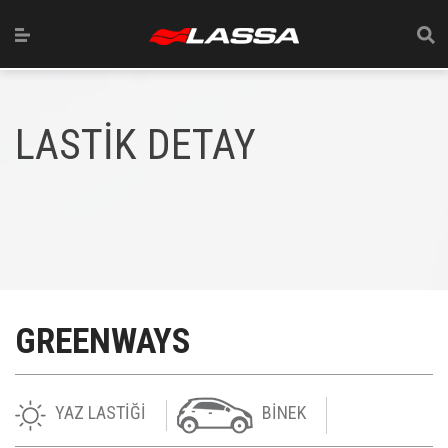
LASTİK DETAY
GREENWAYS
YAZ LASTİĞİ
BİNEK