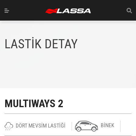
LASTİK DETAY
MULTIWAYS 2
DÖRT MEVSİM LASTİĞİ
BİNEK