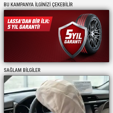
BU KAMPANYA İLGİNİZİ ÇEKEBİLİR
SAĞLAM BİLGİLER