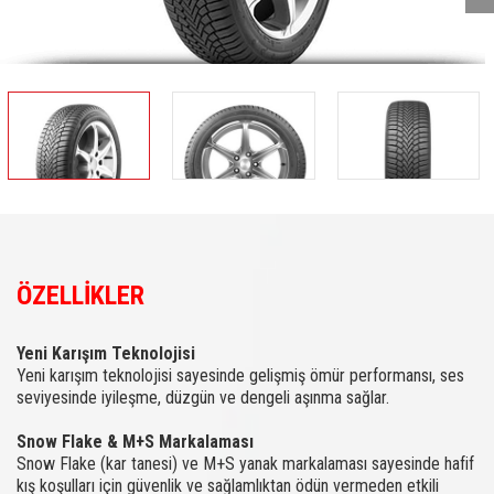
ÖZELLİKLER
Yeni Karışım Teknolojisi
Yeni karışım teknolojisi sayesinde gelişmiş ömür performansı, ses
seviyesinde iyileşme, düzgün ve dengeli aşınma sağlar.
Snow Flake & M+S Markalaması
Snow Flake (kar tanesi) ve M+S yanak markalaması sayesinde hafif
kış koşulları için güvenlik ve sağlamlıktan ödün vermeden etkili