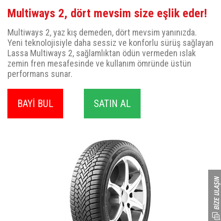
Multiways 2, dört mevsim size eşlik eder!
Multiways 2, yaz kış demeden, dört mevsim yanınızda.
Yeni teknolojisiyle daha sessiz ve konforlu sürüş sağlayan
Lassa Multiways 2, sağlamlıktan ödün vermeden ıslak
zemin fren mesafesinde ve kullanım ömründe üstün
performans sunar.
BAYİ BUL
SATIN AL