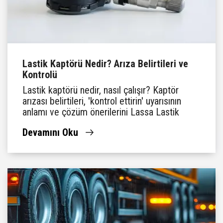
Lastik Kaptörü Nedir? Arıza Belirtileri ve
Kontrolü
Lastik kaptörü nedir, nasıl çalışır? Kaptör
arızası belirtileri, 'kontrol ettirin' uyarısının
anlamı ve çözüm önerilerini Lassa Lastik
Rehberi'nde keşfedin.
Devamını Oku