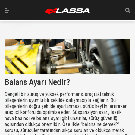
Balans Ayarı Nedir?
Dengeli bir sürüş ve yüksek performans, araçtaki teknik
bileşenlerin uyumlu bir şekilde çalışmasıyla sağlanır. Bu
bileşenlerin doğru şekilde ayarlanması, sürüş keyfini artırırken
araç içi konforu da optimize eder. Süspansiyon ayarı, lastik
hava basıncı ve balans ayarı gibi unsurlar, sürüş güvenliği
açısından oldukça önemlidir. Özellikle "balans ne demek?"
sorusu, sürücüler tarafından sıkça sorulan ve oldukça merak