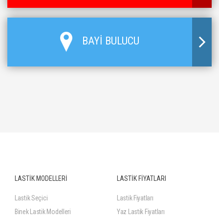
BAYİ BULUCU
LASTİK MODELLERİ
LASTİK FİYATLARI
Lastik Seçici
Lastik Fiyatları
Binek Lastik Modelleri
Yaz Lastik Fiyatları