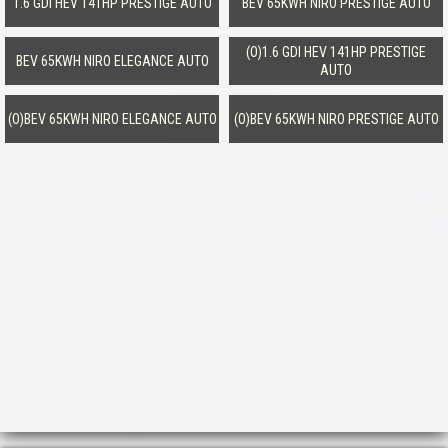
1.6 GDI HEV 141HP PRESTIGE AUTO
BEV 65KWH NIRO PRESTIGE AUTO
(O)1.6 GDI HEV 141HP PRESTIGE
BEV 65KWH NIRO ELEGANCE AUTO
AUTO
(O)BEV 65KWH NIRO ELEGANCE AUTO
(O)BEV 65KWH NIRO PRESTIGE AUTO