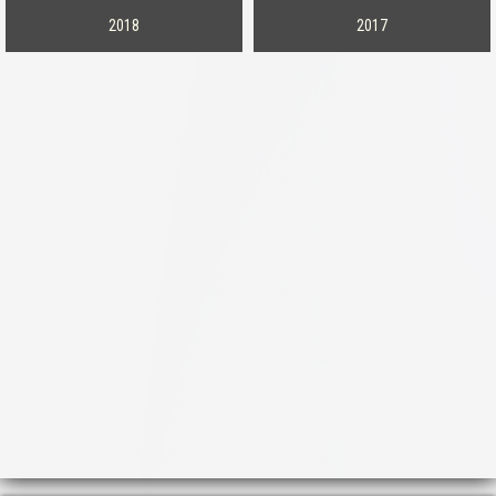
2018
2017