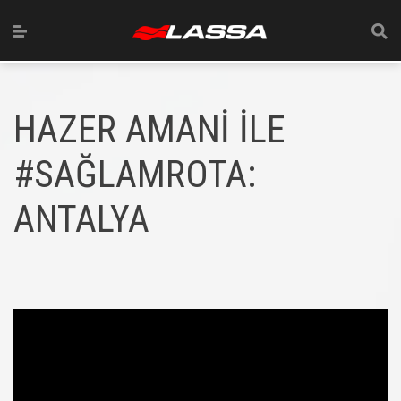
HAZER AMANİ İLE
#SAĞLAMROTA:
ANTALYA