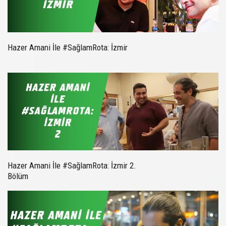
Hazer Amani İle #SağlamRota: İzmir
Hazer Amani İle #SağlamRota: İzmir 2.
Bölüm