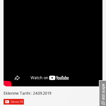
Eklenme Tarihi : 24.09.2019