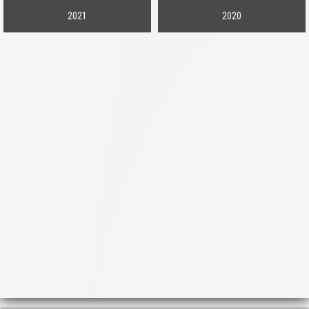
2021
2020