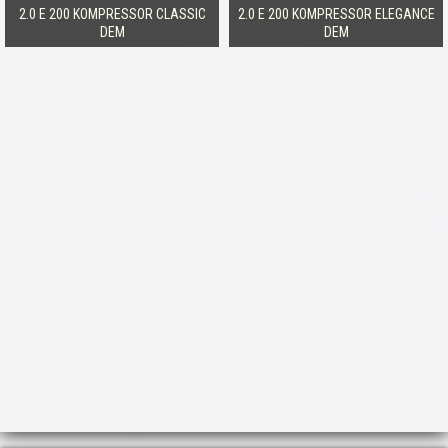
2.0 E 200 KOMPRESSOR CLASSIC
2.0 E 200 KOMPRESSOR ELEGANCE
DEM
DEM