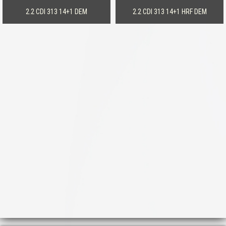
2.2 CDI 313 14+1 DEM
2.2 CDI 313 14+1 HRF DEM