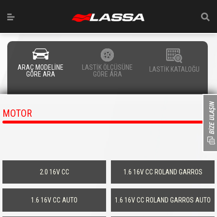
ARAÇ MODELİNE
LASTİK ÖLÇÜSÜNE
LASTİK KATALOĞU
GÖRE ARA
GÖRE ARA
MOTOR
2.0 16V CC
1.6 16V CC ROLAND GARROS
1.6 16V CC AUTO
1.6 16V CC ROLAND GARROS AUTO