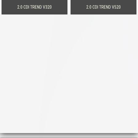
2.0 CDI TREND V320
2.0 CDI TREND V520