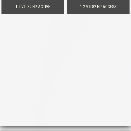
1.2 VTI 82 HP ACTIVE
1.2 VTI 82 HP ACCESS