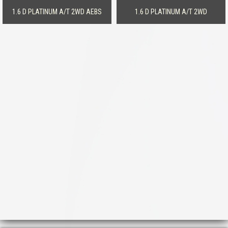
1.6 D PLATINUM A/T 2WD AEBS
1.6 D PLATINUM A/T 2WD