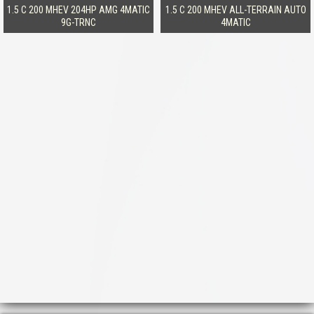
1.5 C 200 MHEV 204HP AMG 4MATIC
1.5 C 200 MHEV ALL-TERRAIN AUTO
9G-TRNC
4MATIC