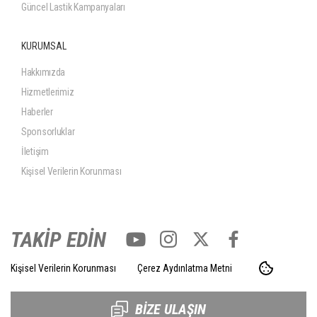
Güncel Lastik Kampanyaları
KURUMSAL
Hakkımızda
Hizmetlerimiz
Haberler
Sponsorluklar
İletişim
Kişisel Verilerin Korunması
TAKİP EDİN
Kişisel Verilerin Korunması
Çerez Aydınlatma Metni
BİZE ULAŞIN