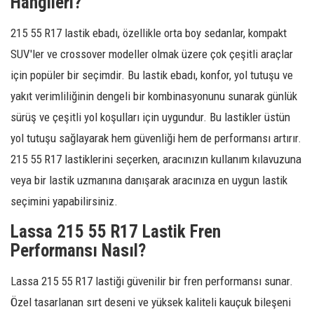
Hangileri?
215 55 R17 lastik ebadı, özellikle orta boy sedanlar, kompakt
SUV'ler ve crossover modeller olmak üzere çok çeşitli araçlar
için popüler bir seçimdir. Bu lastik ebadı, konfor, yol tutuşu ve
yakıt verimliliğinin dengeli bir kombinasyonunu sunarak günlük
sürüş ve çeşitli yol koşulları için uygundur. Bu lastikler üstün
yol tutuşu sağlayarak hem güvenliği hem de performansı artırır.
215 55 R17 lastiklerini seçerken, aracınızın kullanım kılavuzuna
veya bir lastik uzmanına danışarak aracınıza en uygun lastik
seçimini yapabilirsiniz.
Lassa 215 55 R17 Lastik Fren
Performansı Nasıl?
Lassa 215 55 R17 lastiği güvenilir bir fren performansı sunar.
Özel tasarlanan sırt deseni ve yüksek kaliteli kauçuk bileşeni