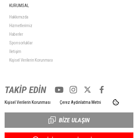
KURUMSAL
Hakkımızda
Hizmetlerimiz
Haberler
Sponsorluklar
İletişim
Kişisel Verilerin Korunması
TAKİP EDİN
Kişisel Verilerin Korunması
Çerez Aydınlatma Metni
BİZE ULAŞIN