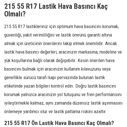
215 55 R17 Lastik Hava Basıncı Kaç
Olmalı?
215 55 R17 lastikleriniz için optimum hava basıncını korumak,
güvenliği, yakıt verimliliğini ve lastik ömrünü garanti altına
almak için üreticinin önerilerini takip etmek önemlidir. Ancak
lastik hava basıncı değerleri, aracınızın markasına, modeline ve
yük koşullarına bağlı olarak değişebilir. Kesin önerilen hava
basıncını bulmak için aracınızın kullanım kılavuzunu veya
genellikle sürücü tarafı kapı pervazında bulunan lastik
etiketinde yazan bilgileri kontrol edin. Doğru lastik basıncını
korumak yalnızca aracınızın yol tutuşunu ve fren performansını
iyileştirmekle kalmaz, aynı zamanda düzensiz lastik aşınmasını
önlemeye yardımcı olur ve lastik patlama riskini azaltır.
215 55 R17 Ön Lastik Hava Basıncı Kaç Olmalı?