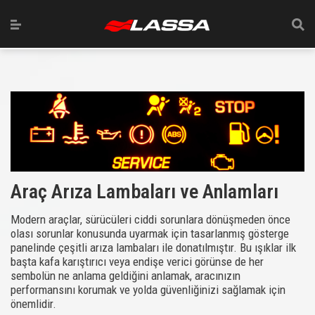
Araç Arıza Lambaları ve Anlamları
Modern araçlar, sürücüleri ciddi sorunlara dönüşmeden önce
olası sorunlar konusunda uyarmak için tasarlanmış gösterge
panelinde çeşitli arıza lambaları ile donatılmıştır. Bu ışıklar ilk
başta kafa karıştırıcı veya endişe verici görünse de her
sembolün ne anlama geldiğini anlamak, aracınızın
performansını korumak ve yolda güvenliğinizi sağlamak için
önemlidir.