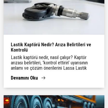
Lastik Kaptörü Nedir? Arıza Belirtileri ve
Kontrolü
Lastik kaptörü nedir, nasıl çalışır? Kaptör
arızası belirtileri, 'kontrol ettirin' uyarısının
anlamı ve çözüm önerilerini Lassa Lastik
Rehberi'nde keşfedin.
Devamını Oku