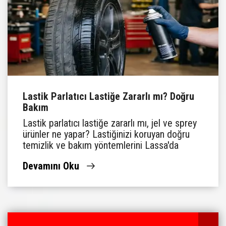
Lastik Parlatıcı Lastiğe Zararlı mı? Doğru
Bakım
Lastik parlatıcı lastiğe zararlı mı, jel ve sprey
ürünler ne yapar? Lastiğinizi koruyan doğru
temizlik ve bakım yöntemlerini Lassa'da
öğrenin.
Devamını Oku