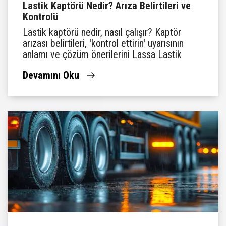
Lastik Kaptörü Nedir? Arıza Belirtileri ve
Kontrolü
Lastik kaptörü nedir, nasıl çalışır? Kaptör
arızası belirtileri, 'kontrol ettirin' uyarısının
anlamı ve çözüm önerilerini Lassa Lastik
Rehberi'nde keşfedin.
Devamını Oku