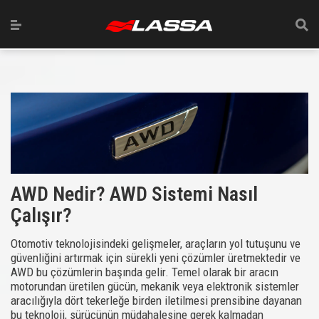
AWD Nedir? AWD Sistemi Nasıl
Çalışır?
Otomotiv teknolojisindeki gelişmeler, araçların yol tutuşunu ve
güvenliğini artırmak için sürekli yeni çözümler üretmektedir ve
AWD bu çözümlerin başında gelir. Temel olarak bir aracın
motorundan üretilen gücün, mekanik veya elektronik sistemler
aracılığıyla dört tekerleğe birden iletilmesi prensibine dayanan
bu teknoloji, sürücünün müdahalesine gerek kalmadan