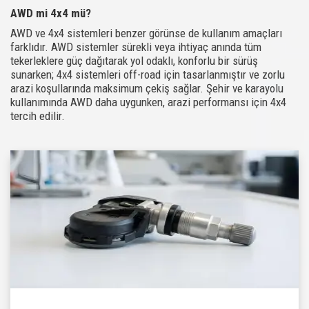
AWD mi 4x4 mü?
AWD ve 4x4 sistemleri benzer görünse de kullanım amaçları
farklıdır. AWD sistemler sürekli veya ihtiyaç anında tüm
tekerleklere güç dağıtarak yol odaklı, konforlu bir sürüş
sunarken; 4x4 sistemleri off-road için tasarlanmıştır ve zorlu
arazi koşullarında maksimum çekiş sağlar. Şehir ve karayolu
kullanımında AWD daha uygunken, arazi performansı için 4x4
tercih edilir.