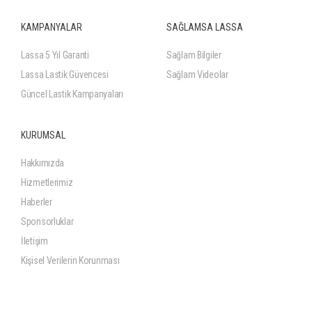
KAMPANYALAR
SAĞLAMSA LASSA
Lassa 5 Yıl Garanti
Sağlam Bilgiler
Lassa Lastik Güvencesi
Sağlam Videolar
Güncel Lastik Kampanyaları
KURUMSAL
Hakkımızda
Hizmetlerimiz
Haberler
Sponsorluklar
İletişim
Kişisel Verilerin Korunması