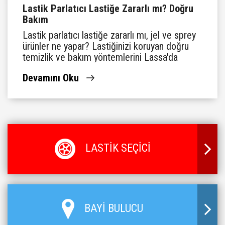
Lastik Parlatıcı Lastiğe Zararlı mı? Doğru
Bakım
Lastik parlatıcı lastiğe zararlı mı, jel ve sprey
ürünler ne yapar? Lastiğinizi koruyan doğru
temizlik ve bakım yöntemlerini Lassa'da
öğrenin.
Devamını Oku
LASTİK SEÇİCİ
BAYİ BULUCU