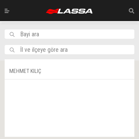
Bayi ara
İl ve ilçeye göre ara
MEHMET KILIÇ