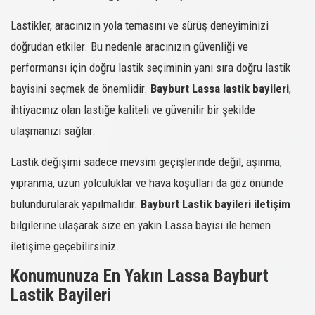
Lastikler, aracınızın yola temasını ve sürüş deneyiminizi
doğrudan etkiler. Bu nedenle aracınızın güvenliği ve
performansı için doğru lastik seçiminin yanı sıra doğru lastik
bayisini seçmek de önemlidir.
Bayburt Lassa lastik bayileri
,
ihtiyacınız olan lastiğe kaliteli ve güvenilir bir şekilde
ulaşmanızı sağlar.
Lastik değişimi sadece mevsim geçişlerinde değil, aşınma,
yıpranma, uzun yolculuklar ve hava koşulları da göz önünde
bulundurularak yapılmalıdır.
Bayburt Lastik bayileri iletişim
bilgilerine ulaşarak size en yakın Lassa bayisi ile hemen
iletişime geçebilirsiniz.
Konumunuza En Yakın Lassa Bayburt
Lastik Bayileri