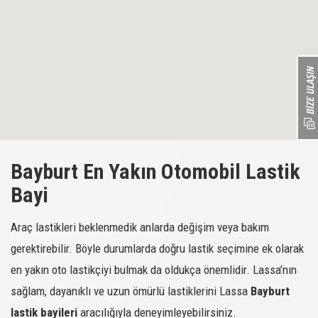
Bayburt En Yakın Otomobil Lastik
Bayi
Araç lastikleri beklenmedik anlarda değişim veya bakım
gerektirebilir. Böyle durumlarda doğru lastik seçimine ek olarak
en yakın oto lastikçiyi bulmak da oldukça önemlidir. Lassa’nın
sağlam, dayanıklı ve uzun ömürlü lastiklerini Lassa
Bayburt
lastik bayileri
aracılığıyla deneyimleyebilirsiniz.