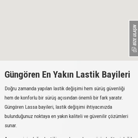
Güngören En Yakın Lastik Bayileri
Doğru zamanda yapılan lastik değişimi hem sürüş güvenliği
hem de konforlu bir sürüş açısından önemli bir fark yaratır.
Güngören Lassa bayileri, lastik değişimi ihtiyacınızda
bulunduğunuz noktaya en yakın kaliteli ve güvenilir çözümleri
sunar.