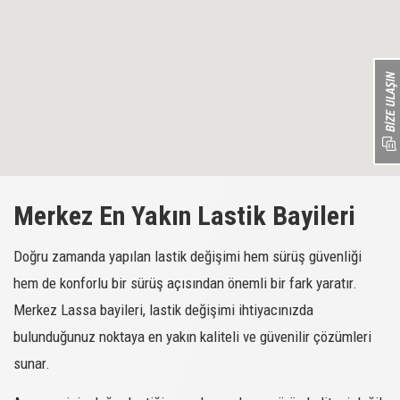
Merkez En Yakın Lastik Bayileri
Doğru zamanda yapılan lastik değişimi hem sürüş güvenliği
hem de konforlu bir sürüş açısından önemli bir fark yaratır.
Merkez Lassa bayileri, lastik değişimi ihtiyacınızda
bulunduğunuz noktaya en yakın kaliteli ve güvenilir çözümleri
sunar.