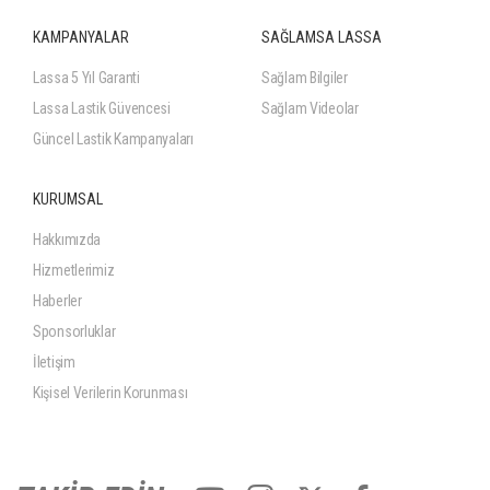
KAMPANYALAR
SAĞLAMSA LASSA
Lassa 5 Yıl Garanti
Sağlam Bilgiler
Lassa Lastik Güvencesi
Sağlam Videolar
Güncel Lastik Kampanyaları
KURUMSAL
Hakkımızda
Hizmetlerimiz
Haberler
Sponsorluklar
İletişim
Kişisel Verilerin Korunması