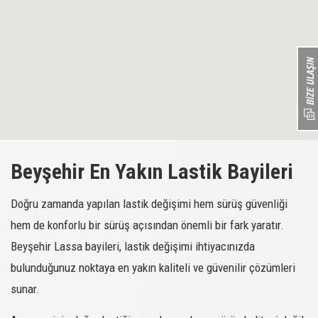
Beyşehir En Yakın Lastik Bayileri
Doğru zamanda yapılan lastik değişimi hem sürüş güvenliği
hem de konforlu bir sürüş açısından önemli bir fark yaratır.
Beyşehir Lassa bayileri, lastik değişimi ihtiyacınızda
bulunduğunuz noktaya en yakın kaliteli ve güvenilir çözümleri
sunar.