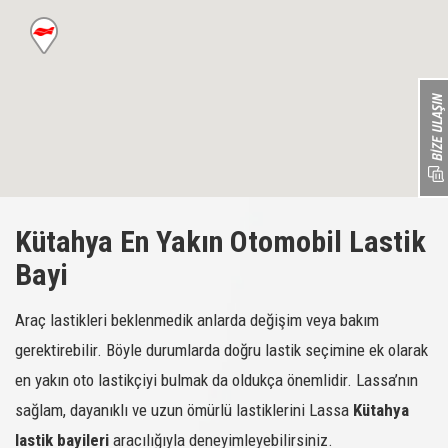
Kütahya En Yakın Otomobil Lastik
Bayi
Araç lastikleri beklenmedik anlarda değişim veya bakım
gerektirebilir. Böyle durumlarda doğru lastik seçimine ek olarak
en yakın oto lastikçiyi bulmak da oldukça önemlidir. Lassa’nın
sağlam, dayanıklı ve uzun ömürlü lastiklerini Lassa
Kütahya
lastik bayileri
aracılığıyla deneyimleyebilirsiniz.