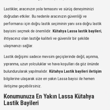
Lastikler, aracınızın yola temasını ve sürüş deneyiminizi
doğrudan etkiler. Bu nedenle aracınızın güvenliği ve
performansı için doğru lastik seçiminin yanı sıra doğru lastik
bayisini seçmek de önemlidir.
Kütahya Lassa lastik bayileri
,
ihtiyacınız olan lastiğe kaliteli ve güvenilir bir şekilde
ulaşmanızı sağlar.
Lastik değişimi sadece mevsim geçişlerinde değil, aşınma,
yıpranma, uzun yolculuklar ve hava koşulları da göz önünde
bulundurularak yapılmalıdır.
Kütahya Lastik bayileri iletişim
bilgilerine ulaşarak size en yakın Lassa bayisi ile hemen
iletişime geçebilirsiniz.
Konumunuza En Yakın Lassa Kütahya
Lastik Bayileri