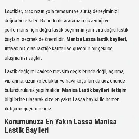
Lastikler, aracınızın yola temasını ve sürüş deneyiminizi
doğrudan etkiler. Bu nedenle aracınızın güvenliği ve
performansı için doğru lastik seçiminin yanı sıra doğru lastik
bayisini seçmek de önemlidir.
Manisa Lassa lastik bayileri
,
ihtiyacınız olan lastiğe kaliteli ve güvenilir bir şekilde
ulaşmanızı sağlar.
Lastik değişimi sadece mevsim geçişlerinde değil, aşınma,
yıpranma, uzun yolculuklar ve hava koşulları da göz önünde
bulundurularak yapılmalıdır.
Manisa Lastik bayileri iletişim
bilgilerine ulaşarak size en yakın Lassa bayisi ile hemen
iletişime geçebilirsiniz.
Konumunuza En Yakın Lassa Manisa
Lastik Bayileri