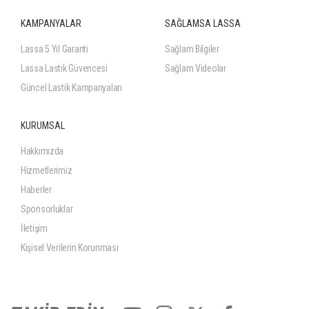
KAMPANYALAR
SAĞLAMSA LASSA
Lassa 5 Yıl Garanti
Sağlam Bilgiler
Lassa Lastik Güvencesi
Sağlam Videolar
Güncel Lastik Kampanyaları
KURUMSAL
Hakkımızda
Hizmetlerimiz
Haberler
Sponsorluklar
İletişim
Kişisel Verilerin Korunması