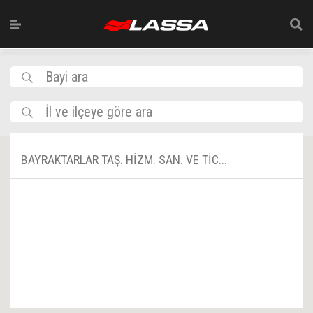
Bayi ara
İl ve ilçeye göre ara
BAYRAKTARLAR TAŞ. HİZM. SAN. VE TİC...