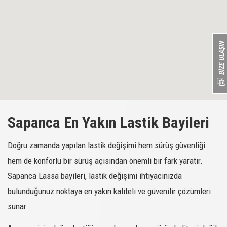
Sapanca En Yakın Lastik Bayileri
Doğru zamanda yapılan lastik değişimi hem sürüş güvenliği
hem de konforlu bir sürüş açısından önemli bir fark yaratır.
Sapanca Lassa bayileri, lastik değişimi ihtiyacınızda
bulunduğunuz noktaya en yakın kaliteli ve güvenilir çözümleri
sunar.