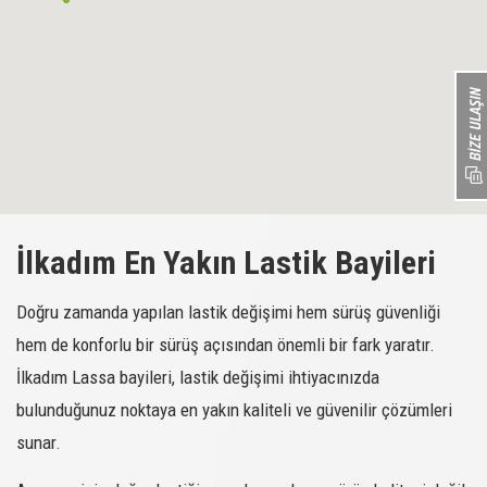
İlkadım En Yakın Lastik Bayileri
Doğru zamanda yapılan lastik değişimi hem sürüş güvenliği
hem de konforlu bir sürüş açısından önemli bir fark yaratır.
İlkadım Lassa bayileri, lastik değişimi ihtiyacınızda
bulunduğunuz noktaya en yakın kaliteli ve güvenilir çözümleri
sunar.