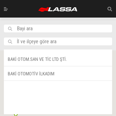
Bayi ara
İl ve ilçeye göre ara
BAKİ OTOM.SAN VE TİC LTD ŞTİ.
BAKİ OTOMOTİV İLKADIM