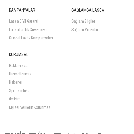
KAMPANYALAR
SAĞLAMSA LASSA
Lassa 5 Yıl Garanti
Sağlam Bilgiler
Lassa Lastik Güvencesi
Sağlam Videolar
Güncel Lastik Kampanyaları
KURUMSAL
Hakkımızda
Hizmetlerimiz
Haberler
Sponsorluklar
İletişim
Kişisel Verilerin Korunması