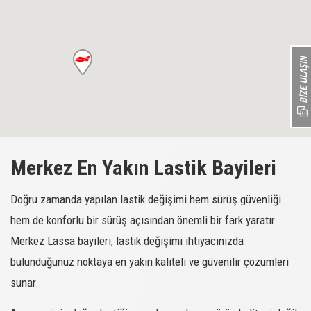
Merkez En Yakın Lastik Bayileri
Doğru zamanda yapılan lastik değişimi hem sürüş güvenliği
hem de konforlu bir sürüş açısından önemli bir fark yaratır.
Merkez Lassa bayileri, lastik değişimi ihtiyacınızda
bulunduğunuz noktaya en yakın kaliteli ve güvenilir çözümleri
sunar.