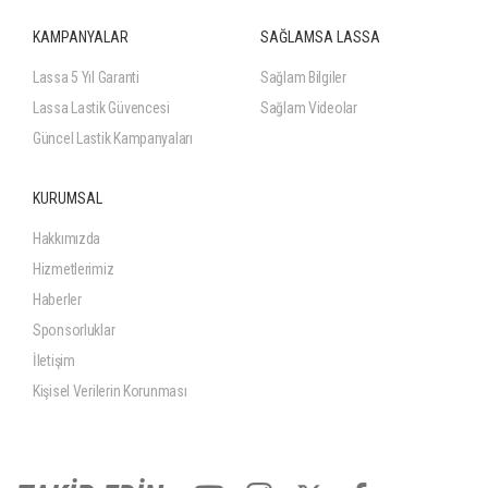
KAMPANYALAR
SAĞLAMSA LASSA
Lassa 5 Yıl Garanti
Sağlam Bilgiler
Lassa Lastik Güvencesi
Sağlam Videolar
Güncel Lastik Kampanyaları
KURUMSAL
Hakkımızda
Hizmetlerimiz
Haberler
Sponsorluklar
İletişim
Kişisel Verilerin Korunması