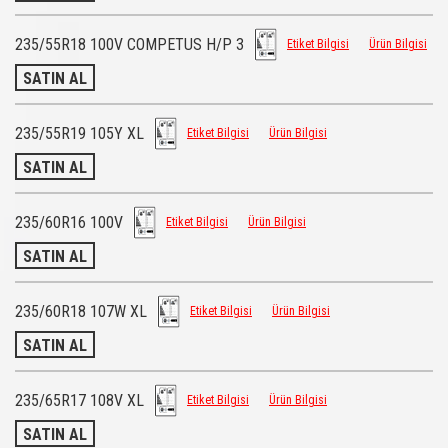
235/55R18 100V COMPETUS H/P 3
Etiket Bilgisi
Ürün Bilgisi
SATIN AL
235/55R19 105Y XL
Etiket Bilgisi
Ürün Bilgisi
SATIN AL
235/60R16 100V
Etiket Bilgisi
Ürün Bilgisi
SATIN AL
235/60R18 107W XL
Etiket Bilgisi
Ürün Bilgisi
SATIN AL
235/65R17 108V XL
Etiket Bilgisi
Ürün Bilgisi
SATIN AL