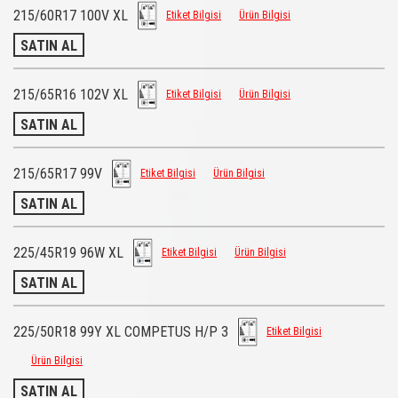
215/60R17 100V XL
Etiket Bilgisi
Ürün Bilgisi
SATIN AL
215/65R16 102V XL
Etiket Bilgisi
Ürün Bilgisi
SATIN AL
215/65R17 99V
Etiket Bilgisi
Ürün Bilgisi
SATIN AL
225/45R19 96W XL
Etiket Bilgisi
Ürün Bilgisi
SATIN AL
225/50R18 99Y XL COMPETUS H/P 3
Etiket Bilgisi
Ürün Bilgisi
SATIN AL