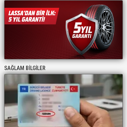
SAĞLAM BİLGİLER