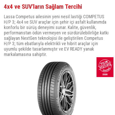
4x4 ve SUV'ların Sağlam Tercihi
Lassa Competus ailesinin yeni nesil lastiği COMPETUS
H/P 3; 4x4 ve SUV araçlar için şehir içi asfalt kullanımda
konforlu bir sürüş deneyimi sunar. Kalite, güvenlik,
performanstan ödün vermeyen ve sürdürülebilirliğe katkı
sağlayan NextGen teknolojisi ile geliştirilen Competus
H/P 3; tüm ebatlarıyla elektrikli ve hibrit araçlar için
uyumlu şekilde tasarlanmıştır ve EV READY yanak
markalamasına sahiptir.