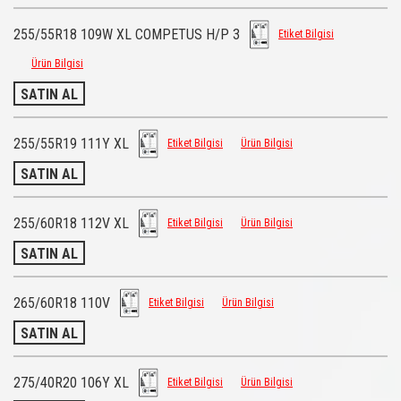
255/55R18 109W XL COMPETUS H/P 3
Etiket Bilgisi
Ürün Bilgisi
SATIN AL
255/55R19 111Y XL
Etiket Bilgisi
Ürün Bilgisi
SATIN AL
255/60R18 112V XL
Etiket Bilgisi
Ürün Bilgisi
SATIN AL
265/60R18 110V
Etiket Bilgisi
Ürün Bilgisi
SATIN AL
275/40R20 106Y XL
Etiket Bilgisi
Ürün Bilgisi