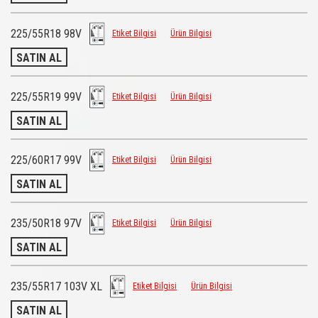
225/55R18 98V
Etiket Bilgisi
Ürün Bilgisi
SATIN AL
225/55R19 99V
Etiket Bilgisi
Ürün Bilgisi
SATIN AL
225/60R17 99V
Etiket Bilgisi
Ürün Bilgisi
SATIN AL
235/50R18 97V
Etiket Bilgisi
Ürün Bilgisi
SATIN AL
235/55R17 103V XL
Etiket Bilgisi
Ürün Bilgisi
SATIN AL