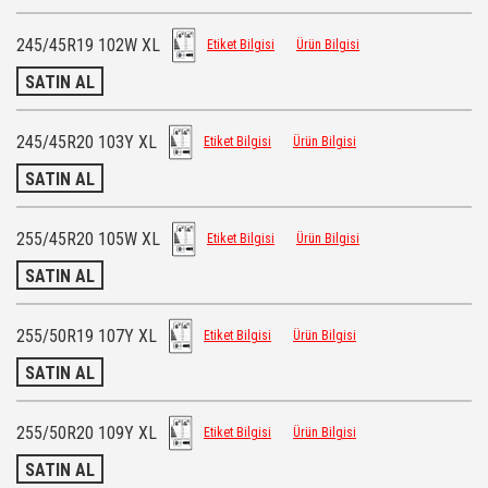
245/45R19 102W XL
Etiket Bilgisi
Ürün Bilgisi
SATIN AL
245/45R20 103Y XL
Etiket Bilgisi
Ürün Bilgisi
SATIN AL
255/45R20 105W XL
Etiket Bilgisi
Ürün Bilgisi
SATIN AL
255/50R19 107Y XL
Etiket Bilgisi
Ürün Bilgisi
SATIN AL
255/50R20 109Y XL
Etiket Bilgisi
Ürün Bilgisi
SATIN AL