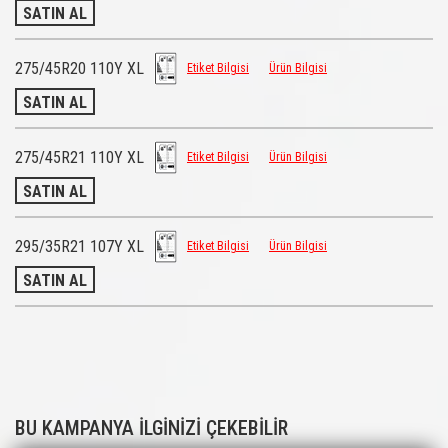
SATIN AL
275/45R20 110Y XL
Etiket Bilgisi
Ürün Bilgisi
SATIN AL
275/45R21 110Y XL
Etiket Bilgisi
Ürün Bilgisi
SATIN AL
295/35R21 107Y XL
Etiket Bilgisi
Ürün Bilgisi
SATIN AL
BU KAMPANYA İLGİNİZİ ÇEKEBİLİR