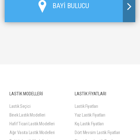
BAYİ BULUCU
LASTİK MODELLERİ
LASTİK FİYATLARI
Lastik Seçici
Lastik Fiyatları
Binek Lastik Modelleri
Yaz Lastik Fiyatları
Hafif Ticari Lastik Modelleri
Kış Lastik Fiyatları
Ağır Vasıta Lastik Modelleri
Dört Mevsim Lastik Fiyatları