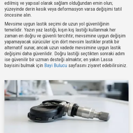
edilmiş ve yapısal olarak sağlam olduğundan emin olun;
yüzeyinde derin kesik veya deformasyon varsa değişimi tatil
öncesine alın.
Mevsime uygun lastik seçimi de uzun yol güvenliğinin
temelidir. Yazın yaz lastiği, kışın kış lastiği kullanmak her
zaman en doğru ve güvenli tercihtir; mevsimine uygun değişim
yapamayacak sürücüler için dört mevsim lastikler pratik bir
alternatif sunar, ancak uzun vadede mevsimine uygun lastik
değişimi daha güvenlidir. Doğru lastiği seçtikten sonraki adım
ise güvenilir bir uzman desteği almaktır; en yakın Lassa
bayisini bulmak için
Bayi Bulucu
sayfasını ziyaret edebilirsiniz.