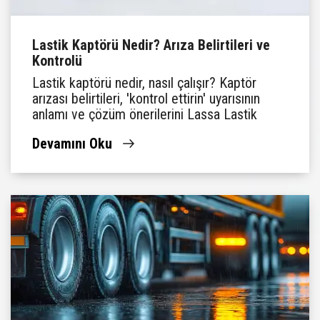
Lastik Kaptörü Nedir? Arıza Belirtileri ve
Kontrolü
Lastik kaptörü nedir, nasıl çalışır? Kaptör
arızası belirtileri, 'kontrol ettirin' uyarısının
anlamı ve çözüm önerilerini Lassa Lastik
Rehberi'nde keşfedin.
Devamını Oku