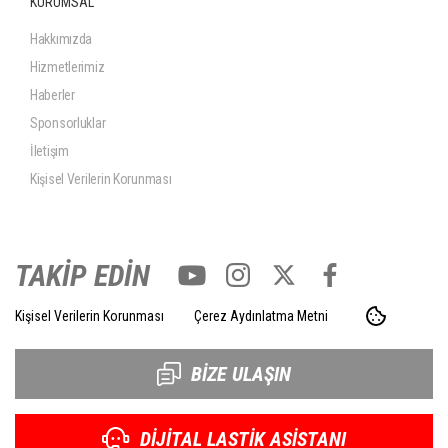
KURUMSAL
Hakkımızda
Hizmetlerimiz
Haberler
Sponsorluklar
İletişim
Kişisel Verilerin Korunması
TAKİP EDİN
Kişisel Verilerin Korunması
Çerez Aydınlatma Metni
BİZE ULAŞIN
DİJİTAL LASTİK ASİSTANI