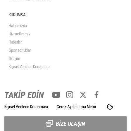
KURUMSAL
Hakkımızda
Hizmetlerimiz
Haberler
Sponsorluklar
İletişim
Kişisel Verilerin Korunması
TAKİP EDİN
Kişisel Verilerin Korunması
Çerez Aydınlatma Metni
BİZE ULAŞIN