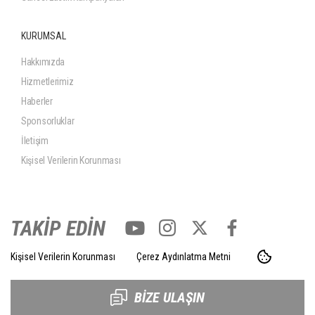
KURUMSAL
Hakkımızda
Hizmetlerimiz
Haberler
Sponsorluklar
İletişim
Kişisel Verilerin Korunması
TAKİP EDİN
Kişisel Verilerin Korunması
Çerez Aydınlatma Metni
BİZE ULAŞIN