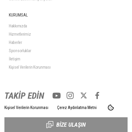
KURUMSAL
Hakkımızda
Hizmetlerimiz
Haberler
Sponsorluklar
İletişim
Kişisel Verilerin Korunması
TAKİP EDİN
Kişisel Verilerin Korunması
Çerez Aydınlatma Metni
BİZE ULAŞIN