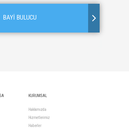
BAYİ BULUCU
SA
KURUMSAL
Hakkımızda
Hizmetlerimiz
Haberler