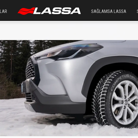
LAR
SAĞLAMSA LASSA