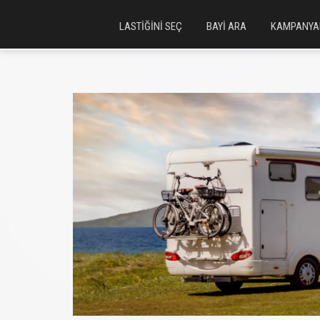
LASTİĞİNİ SEÇ
BAYİ ARA
KAMPANYA