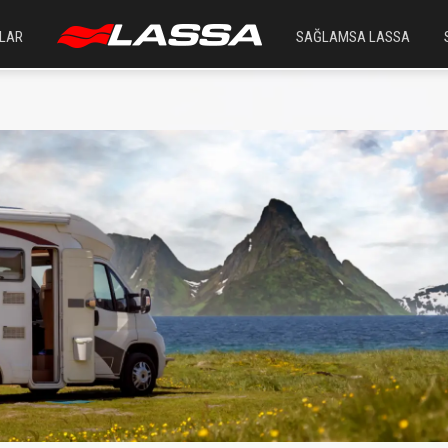
LAR
SAĞLAMSA LASSA