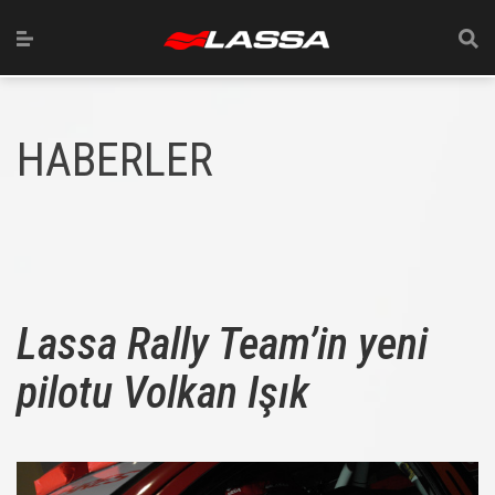
HABERLER
Lassa Rally Team’in yeni
pilotu Volkan Işık