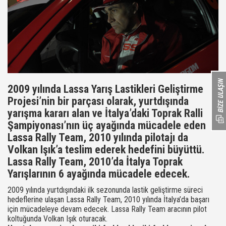
2009 yılında Lassa Yarış Lastikleri Geliştirme
Projesi’nin bir parçası olarak, yurtdışında
yarışma kararı alan ve İtalya’daki Toprak Ralli
Şampiyonası’nın üç ayağında mücadele eden
Lassa Rally Team, 2010 yılında pilotajı da
Volkan Işık’a teslim ederek hedefini büyüttü.
Lassa Rally Team, 2010’da İtalya Toprak
Yarışlarının 6 ayağında mücadele edecek.
2009 yılında yurtdışındaki ilk sezonunda lastik geliştirme süreci
hedeflerine ulaşan Lassa Rally Team, 2010 yılında İtalya’da başarı
için mücadeleye devam edecek. Lassa Rally Team aracının pilot
koltuğunda Volkan Işık oturacak.