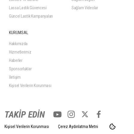
Lassa Lastik Güvencesi
Sağlam Videolar
Güncel Lastik Kampanyaları
KURUMSAL
Hakkımızda
Hizmetlerimiz
Haberler
Sponsorluklar
İletişim
Kişisel Verilerin Korunması
TAKİP EDİN
Kişisel Verilerin Korunması
Çerez Aydınlatma Metni