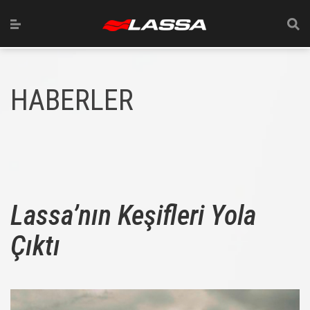
HABERLER
Lassa’nın Keşifleri Yola
Çıktı