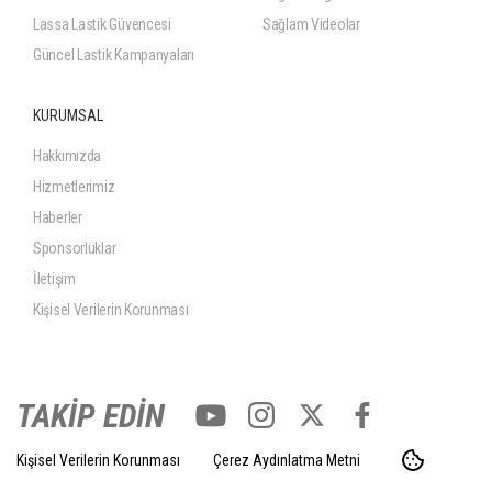
Lassa Lastik Güvencesi
Sağlam Videolar
Güncel Lastik Kampanyaları
KURUMSAL
Hakkımızda
Hizmetlerimiz
Haberler
Sponsorluklar
İletişim
Kişisel Verilerin Korunması
TAKİP EDİN
Kişisel Verilerin Korunması
Çerez Aydınlatma Metni